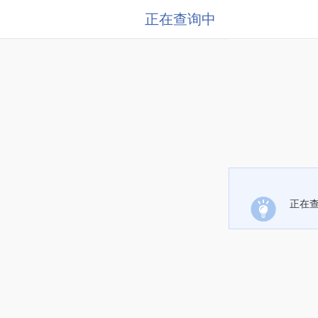
正在查询中
正在