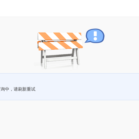
查询中，请刷新重试