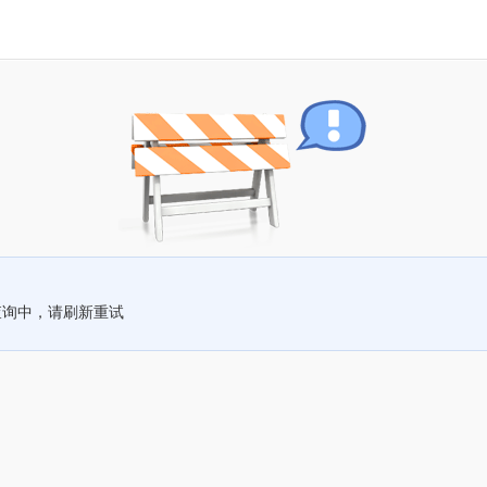
查询中，请刷新重试