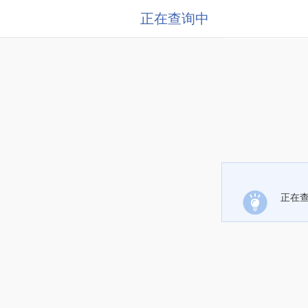
正在查询中
正在