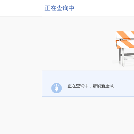
正在查询中
正在查询中，请刷新重试