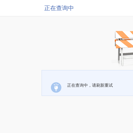
正在查询中
正在查询中，请刷新重试