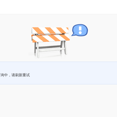
查询中，请刷新重试