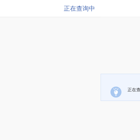
正在查询中
正在