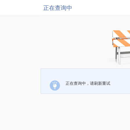
正在查询中
正在查询中，请刷新重试