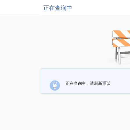
正在查询中
正在查询中，请刷新重试