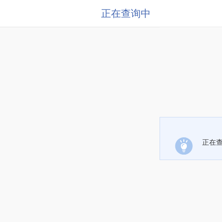
正在查询中
正在