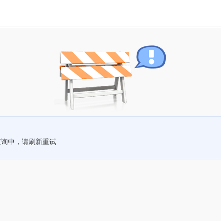
查询中，请刷新重试